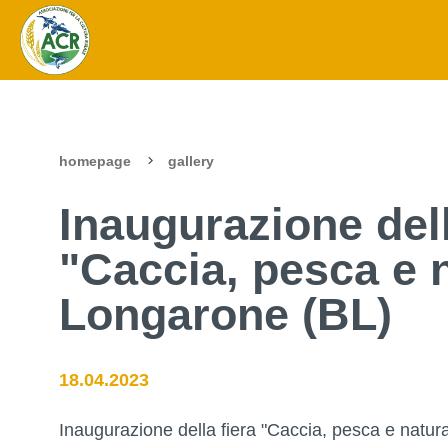
homepage
gallery
Inaugurazione dell
"Caccia, pesca e 
Longarone (BL)
18.04.2023
Inaugurazione della fiera "Caccia, pesca e natur