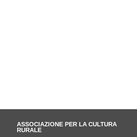
ASSOCIAZIONE PER LA CULTURA
RURALE