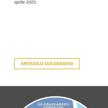
aprile 2023.
ARTICOLO SUCCESSIVO