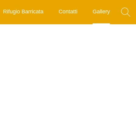
Rifugio Barricata
Contatti
Gallery