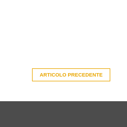
ARTICOLO PRECEDENTE