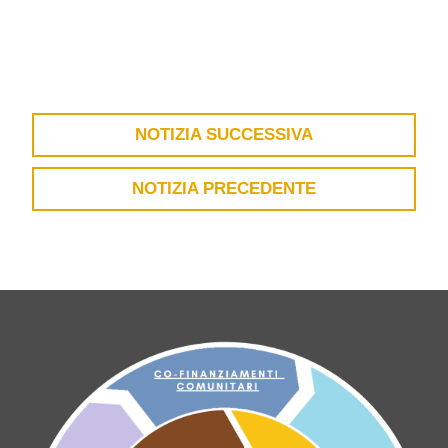
NOTIZIA SUCCESSIVA
NOTIZIA PRECEDENTE