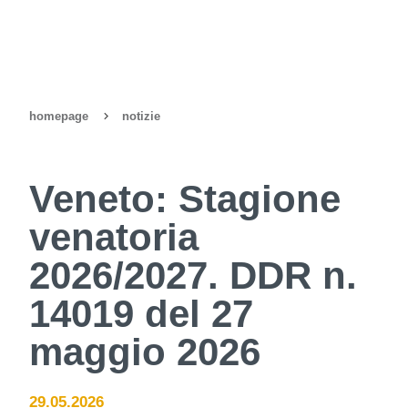
homepage
notizie
Veneto: Stagione
venatoria
2026/2027. DDR n.
14019 del 27
maggio 2026
29.05.2026