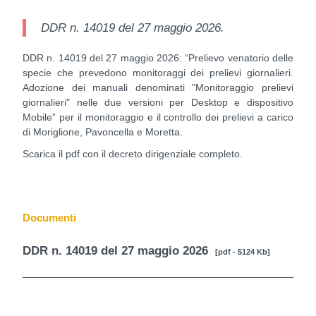
DDR n. 14019 del 27 maggio 2026.
DDR n. 14019 del 27 maggio 2026: “Prelievo venatorio delle
specie che prevedono monitoraggi dei prelievi giornalieri.
Adozione dei manuali denominati "Monitoraggio prelievi
giornalieri" nelle due versioni per Desktop e dispositivo
Mobile” per il monitoraggio e il controllo dei prelievi a carico
di Moriglione, Pavoncella e Moretta.
Scarica il pdf con il decreto dirigenziale completo.
Documenti
DDR n. 14019 del 27 maggio 2026
[pdf - 5124 Kb]