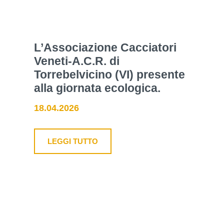
L’Associazione Cacciatori
Veneti-A.C.R. di
Torrebelvicino (VI) presente
alla giornata ecologica.
18.04.2026
LEGGI TUTTO