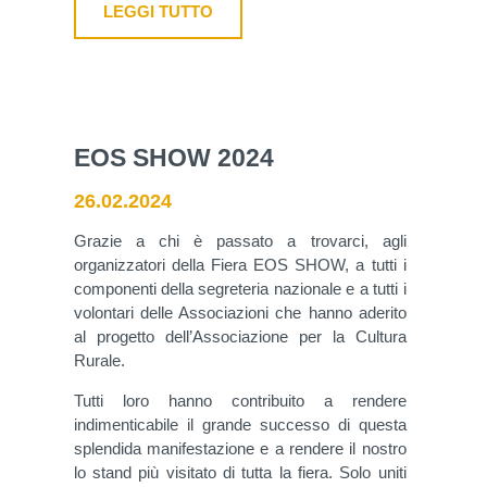
LEGGI TUTTO
EOS SHOW 2024
26.02.2024
Grazie a chi è passato a trovarci, agli
organizzatori della Fiera EOS SHOW, a tutti i
componenti della segreteria nazionale e a tutti i
volontari delle Associazioni che hanno aderito
al progetto dell’Associazione per la Cultura
Rurale.
Tutti loro hanno contribuito a rendere
indimenticabile il grande successo di questa
splendida manifestazione e a rendere il nostro
lo stand più visitato di tutta la fiera. Solo uniti