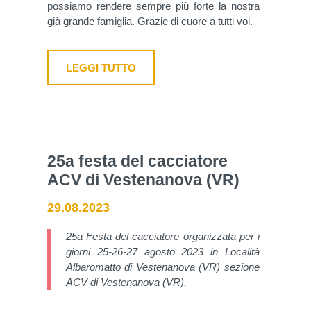
possiamo rendere sempre più forte la nostra
già grande famiglia. Grazie di cuore a tutti voi.
LEGGI TUTTO
25a festa del cacciatore
ACV di Vestenanova (VR)
29.08.2023
25a Festa del cacciatore organizzata per i
giorni 25-26-27 agosto 2023 in Località
Albaromatto di Vestenanova (VR) sezione
ACV di Vestenanova (VR).