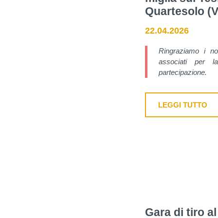
Quartesolo (VI
22.04.2026
Ringraziamo i nos
associati per la
partecipazione.
LEGGI TUTTO
Gara di tiro al