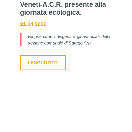
Veneti-A.C.R. presente alla
giornata ecologica.
21.04.2026
Ringraziamo i dirigenti e gli associati della
sezione comunale di Sarego (VI).
LEGGI TUTTO