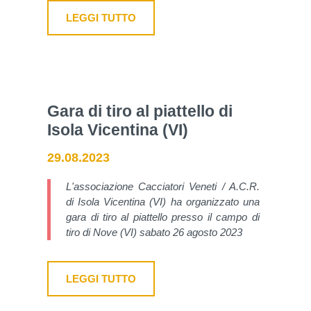
LEGGI TUTTO
Gara di tiro al piattello di
Isola Vicentina (VI)
29.08.2023
L'associazione Cacciatori Veneti / A.C.R.
di Isola Vicentina (VI) ha organizzato una
gara di tiro al piattello presso il campo di
tiro di Nove (VI) sabato 26 agosto 2023
LEGGI TUTTO