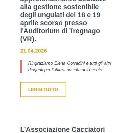
alla gestione sostenibile
degli ungulati del 18 e 19
aprile scorso presso
l'Auditorium di Tregnago
(VR).
21.04.2026
Ringraziamo Elena Corradini e tutti gli altri
dirigenti per l’ottima riuscita dell’evento!
LEGGI TUTTO
L’Associazione Cacciatori