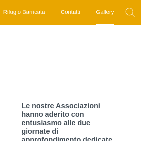
Rifugio Barricata
Contatti
Gallery
Le nostre Associazioni
hanno aderito con
entusiasmo alle due
giornate di
approfondimento dedicate