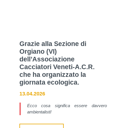
Grazie alla Sezione di
Orgiano (VI)
dell’Associazione
Cacciatori Veneti-A.C.R.
che ha organizzato la
giornata ecologica.
13.04.2026
Ecco cosa significa essere davvero
ambientalisti!