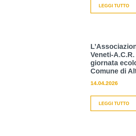
LEGGI TUTTO
L’Associazion
Veneti-A.C.R.
giornata ecol
Comune di Alt
14.04.2026
LEGGI TUTTO